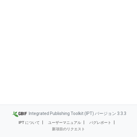
Integrated Publishing Toolkit (IPT) バージョン 3.3.3
IPT について
ユーザーマニュアル
バグレポート
新項目のリクエスト