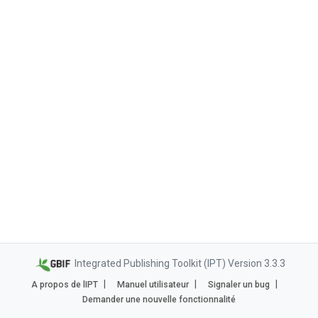
Integrated Publishing Toolkit (IPT) Version 3.3.3
A propos de lIPT
Manuel utilisateur
Signaler un bug
Demander une nouvelle fonctionnalité