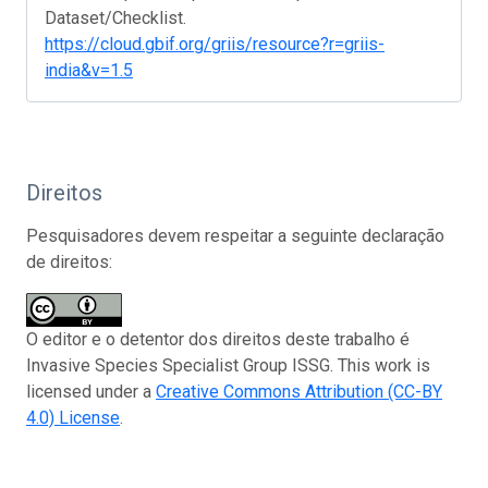
Dataset/Checklist.
https://cloud.gbif.org/griis/resource?r=griis-
india&v=1.5
Direitos
Pesquisadores devem respeitar a seguinte declaração
de direitos:
O editor e o detentor dos direitos deste trabalho é
Invasive Species Specialist Group ISSG. This work is
licensed under a
Creative Commons Attribution (CC-BY
4.0) License
.