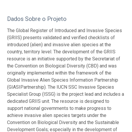
Dados Sobre o Projeto
The Global Register of Introduced and Invasive Species
(GRIIS) presents validated and verified checklists of
introduced (alien) and invasive alien species at the
country, territory level. The development of the GRIIS
resource is an initiative supported by the Secretariat of
the Convention on Biological Diversity (CBD) and was
originally implemented within the framework of the
Global Invasive Alien Species Information Partnership
(GIASIPartnership). The IUCN SSC Invasive Species
Specialist Group (ISSG) is the project lead and includes a
dedicated GRIIS unit. The resource is designed to
support national governments to make progress to
achieve invasive alien species targets under the
Convention on Biological Diversity and the Sustainable
Development Goals; especially in the development of