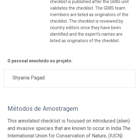
checklist is published after the GRIIS unit
validates the checklist. The GRIIS team
members are listed as originators of the
checklist. The checklist is reviewed by
country editors once they have been
identified and the expert’s names are
listed as originators of the checklist.
O pessoal envolvido no projeto:
Shyama Pagad
Métodos de Amostragem
This annotated checklist is focused on introduced (alien)
and invasive species that are known to occur in India The
International Union for Conservation of Nature, (IUCN)