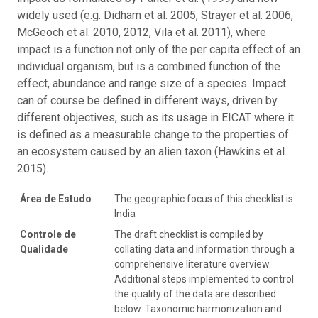
widely used (e.g. Didham et al. 2005, Strayer et al. 2006,
McGeoch et al. 2010, 2012, Vila et al. 2011), where
impact is a function not only of the per capita effect of an
individual organism, but is a combined function of the
effect, abundance and range size of a species. Impact
can of course be defined in different ways, driven by
different objectives, such as its usage in EICAT where it
is defined as a measurable change to the properties of
an ecosystem caused by an alien taxon (Hawkins et al.
2015).
Área de Estudo
The geographic focus of this checklist is
India
Controle de
The draft checklist is compiled by
Qualidade
collating data and information through a
comprehensive literature overview.
Additional steps implemented to control
the quality of the data are described
below. Taxonomic harmonization and