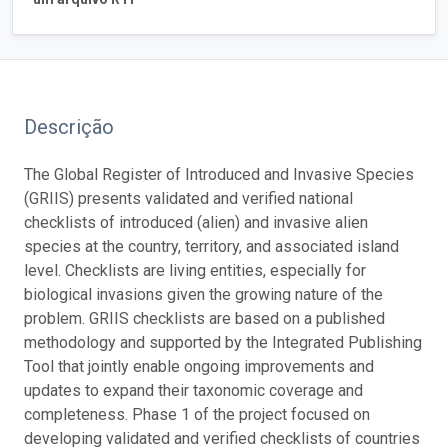
Descrição
The Global Register of Introduced and Invasive Species
(GRIIS) presents validated and verified national
checklists of introduced (alien) and invasive alien
species at the country, territory, and associated island
level. Checklists are living entities, especially for
biological invasions given the growing nature of the
problem. GRIIS checklists are based on a published
methodology and supported by the Integrated Publishing
Tool that jointly enable ongoing improvements and
updates to expand their taxonomic coverage and
completeness. Phase 1 of the project focused on
developing validated and verified checklists of countries