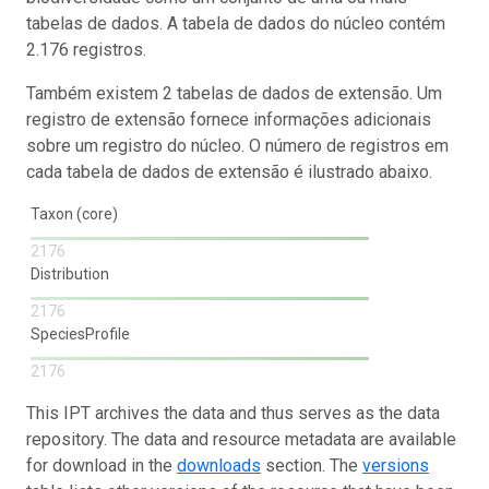
tabelas de dados. A tabela de dados do núcleo contém
2.176 registros.
Também existem 2 tabelas de dados de extensão. Um
registro de extensão fornece informações adicionais
sobre um registro do núcleo. O número de registros em
cada tabela de dados de extensão é ilustrado abaixo.
Taxon (core)
2176
Distribution
2176
SpeciesProfile
2176
This IPT archives the data and thus serves as the data
repository. The data and resource metadata are available
for download in the
downloads
section. The
versions