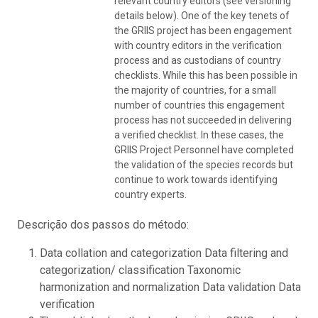
relevant country editors (see versioning
details below). One of the key tenets of
the GRIIS project has been engagement
with country editors in the verification
process and as custodians of country
checklists. While this has been possible in
the majority of countries, for a small
number of countries this engagement
process has not succeeded in delivering
a verified checklist. In these cases, the
GRIIS Project Personnel have completed
the validation of the species records but
continue to work towards identifying
country experts.
Descrição dos passos do método:
Data collation and categorization Data filtering and
categorization/ classification Taxonomic
harmonization and normalization Data validation Data
verification