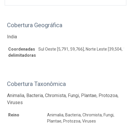
Cobertura Geográfica
India
Coordenadas
Sul Oeste [5,791, 59,766], Norte Leste [39,504, 100
delimitadoras
Cobertura Taxonômica
Animalia, Bacteria, Chromista, Fungi, Plantae, Protozoa,
Viruses
Reino
Animalia, Bacteria, Chromista, Fungi,
Plantae, Protozoa, Viruses