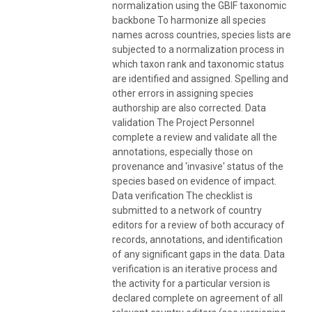
normalization using the GBIF taxonomic
backbone To harmonize all species
names across countries, species lists are
subjected to a normalization process in
which taxon rank and taxonomic status
are identified and assigned. Spelling and
other errors in assigning species
authorship are also corrected. Data
validation The Project Personnel
complete a review and validate all the
annotations, especially those on
provenance and 'invasive' status of the
species based on evidence of impact.
Data verification The checklist is
submitted to a network of country
editors for a review of both accuracy of
records, annotations, and identification
of any significant gaps in the data. Data
verification is an iterative process and
the activity for a particular version is
declared complete on agreement of all