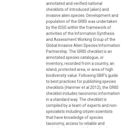
annotated and verified national
checklists of introduced (alien) and
invasive alien species. Development and
population of the GRIIS was undertaken
by the ISSG within the framework of
activities of the Information Synthesis
and Assessment Working Group of the
Global Invasive Alien Species Information
Partnership. The GRIIS checklist is an
annotated species catalogue, or
inventory, recorded from a country, an
island, protected area, or area of high
biodiversity value. Following GBIF's guide
to best practices for publishing species
checklists (Hanmer et al 2012), the GRIIS
checklist includes taxonomic information
in a standard way. The checklist is
compiled by a team of experts and non-
specialists including citizen scientists
that have knowledge of species
taxonomy, access to reliable and