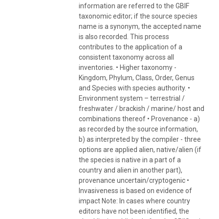
information are referred to the GBIF
taxonomic editor; if the source species
name is a synonym, the accepted name
is also recorded. This process
contributes to the application of a
consistent taxonomy across all
inventories. • Higher taxonomy -
Kingdom, Phylum, Class, Order, Genus
and Species with species authority. •
Environment system – terrestrial /
freshwater / brackish / marine/ host and
combinations thereof • Provenance - a)
as recorded by the source information,
b) as interpreted by the compiler - three
options are applied alien, native/alien (if
the species is native in a part of a
country and alien in another part),
provenance uncertain/cryptogenic •
Invasiveness is based on evidence of
impact Note: In cases where country
editors have not been identified, the