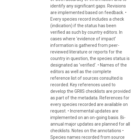
identify any significant gaps. Revisions
are implemented based on feedback. •
Every species record includes a check
(indication) if the status has been
verified as such by country editors. In
cases where ‘evidence of impact’
information is gathered from peer-
reviewed literature or reports for the
country in question, the species status is
designated as 'verified'. • Names of the
editors as well as the complete
reference list of sources consulted is
recorded. Key references used to
develop the GRIIS checklists are provided
as part of the metadata. References for
every species recorded are available on
request. • Incremental updates are
implemented on an on-going basis. Bi-
annual major updates are planned for all
checklists. Notes on the annotations •
Species names recorded from source