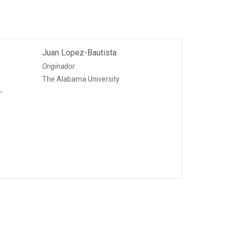
Juan Lopez-Bautista
Originador
The Alabama University
,