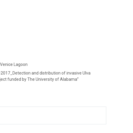
 Venice Lagoon
2017_Detection and distribution of invasive Ulva
oject funded by The University of Alabama”