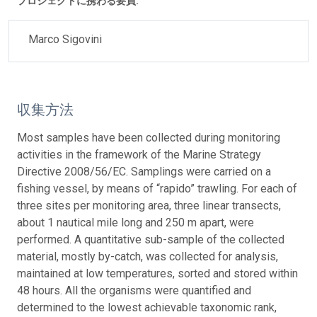
プロジェクトに携わる要員:
Marco Sigovini
収集方法
Most samples have been collected during monitoring
activities in the framework of the Marine Strategy
Directive 2008/56/EC. Samplings were carried on a
fishing vessel, by means of “rapido” trawling. For each of
three sites per monitoring area, three linear transects,
about 1 nautical mile long and 250 m apart, were
performed. A quantitative sub-sample of the collected
material, mostly by-catch, was collected for analysis,
maintained at low temperatures, sorted and stored within
48 hours. All the organisms were quantified and
determined to the lowest achievable taxonomic rank,