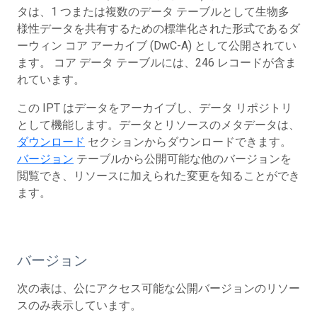
タは、1 つまたは複数のデータ テーブルとして生物多
様性データを共有するための標準化された形式であるダ
ーウィン コア アーカイブ (DwC-A) として公開されてい
ます。 コア データ テーブルには、246 レコードが含ま
れています。
この IPT はデータをアーカイブし、データ リポジトリ
として機能します。データとリソースのメタデータは、
ダウンロード
セクションからダウンロードできます。
バージョン
テーブルから公開可能な他のバージョンを
閲覧でき、リソースに加えられた変更を知ることができ
ます。
バージョン
次の表は、公にアクセス可能な公開バージョンのリソー
スのみ表示しています。