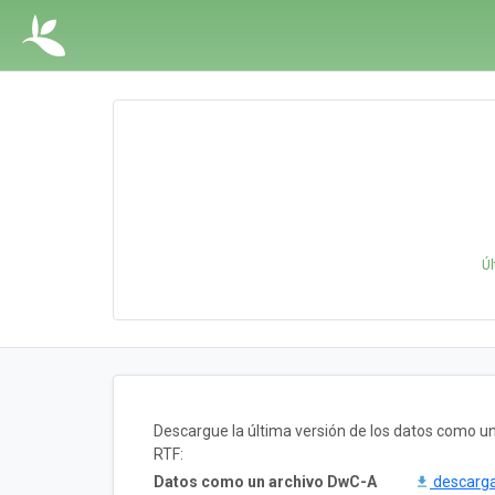
Úl
Descargue la última versión de los datos como 
RTF:
Datos como un archivo DwC-A
descarg