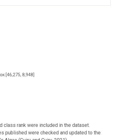
ок [46,275, 8,948]
 class rank were included in the dataset.
ames published were checked and updated to the