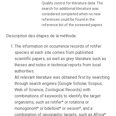
Quality control for literature data: The
search for additional literature was
considered completed when no new
references could be found in the
reference list of the screened papers.
Description des étapes de la méthode:
The information on occurrence records of rotifer
species at each site comes from published
scientific papers, as well as grey literature such as
theses and notes in technical reports from local
authorities.
All relevant literature was obtained first by searching
through search engines (Google Scholar, Scopus,
Web of Science, Zoological Records) with
combinations of keywords to identify the target
organisms, such as rotifer* or rotatoria or
monogonont* or bdelloid* or seison*, and a
combination of geographic targets, such as Africa*