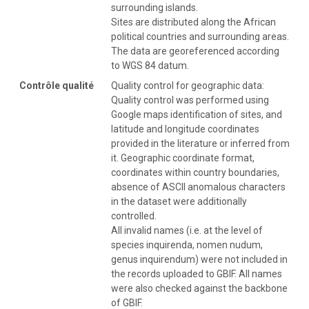
surrounding islands.
Sites are distributed along the African
political countries and surrounding areas.
The data are georeferenced according
to WGS 84 datum.
Contrôle qualité
Quality control for geographic data:
Quality control was performed using
Google maps identification of sites, and
latitude and longitude coordinates
provided in the literature or inferred from
it. Geographic coordinate format,
coordinates within country boundaries,
absence of ASCII anomalous characters
in the dataset were additionally
controlled.
All invalid names (i.e. at the level of
species inquirenda, nomen nudum,
genus inquirendum) were not included in
the records uploaded to GBIF. All names
were also checked against the backbone
of GBIF.