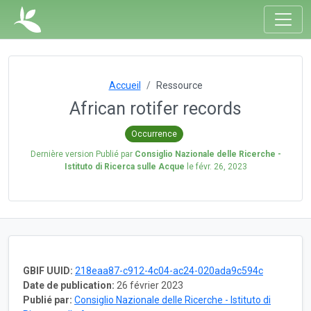
Accueil
Ressource
African rotifer records
Occurrence
Dernière version Publié par
Consiglio Nazionale delle Ricerche -
Istituto di Ricerca sulle Acque
le
févr. 26, 2023
GBIF UUID:
218eaa87-c912-4c04-ac24-020ada9c594c
Date de publication:
26 février 2023
Publié par:
Consiglio Nazionale delle Ricerche - Istituto di