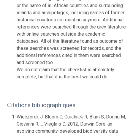
or the name of all African countries and surrounding
islands and archipelagos, including names of former
historical countries not existing anymore. Additional
references were searched through the grey literature
with online searches outside the academic
databases. All of the literature found as outcome of
these searches was screened for records, and the
additional references cited in them were searched
and screened too.
We do not claim that the checklist is absolutely
complete, but that it is the best we could do.
Citations bibliographiques
Wieczorek J, Bloom D, Guralnick R, Blum S, Döring M,
Giovanni R, ... Vieglais D, 2012. Darwin Core: an
evolving community-developed biodiversity data