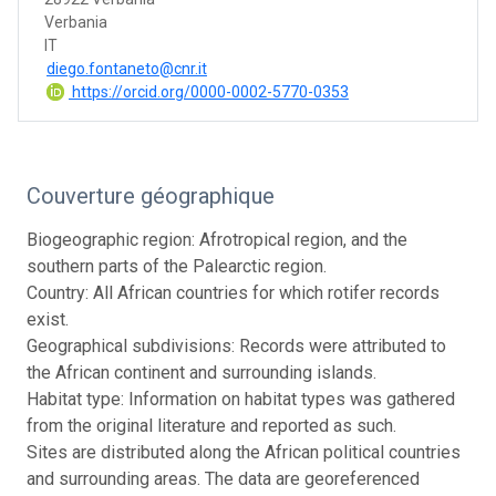
Verbania
IT
diego.fontaneto@cnr.it
https://orcid.org/0000-0002-5770-0353
Couverture géographique
Biogeographic region: Afrotropical region, and the
southern parts of the Palearctic region.
Country: All African countries for which rotifer records
exist.
Geographical subdivisions: Records were attributed to
the African continent and surrounding islands.
Habitat type: Information on habitat types was gathered
from the original literature and reported as such.
Sites are distributed along the African political countries
and surrounding areas. The data are georeferenced