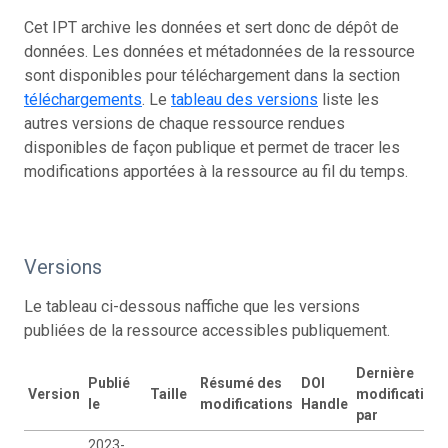
Cet IPT archive les données et sert donc de dépôt de
données. Les données et métadonnées de la ressource
sont disponibles pour téléchargement dans la section
téléchargements
. Le
tableau des versions
liste les
autres versions de chaque ressource rendues
disponibles de façon publique et permet de tracer les
modifications apportées à la ressource au fil du temps.
Versions
Le tableau ci-dessous naffiche que les versions
publiées de la ressource accessibles publiquement.
Dernière
Publié
Résumé des
DOI
Version
Taille
modification
le
modifications
Handle
par
2023-