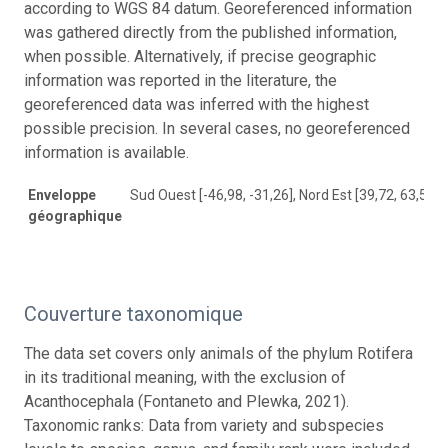
according to WGS 84 datum. Georeferenced information
was gathered directly from the published information,
when possible. Alternatively, if precise geographic
information was reported in the literature, the
georeferenced data was inferred with the highest
possible precision. In several cases, no georeferenced
information is available.
Enveloppe
Sud Ouest [-46,98, -31,26], Nord Est [39,72, 63,5]
géographique
Couverture taxonomique
The data set covers only animals of the phylum Rotifera
in its traditional meaning, with the exclusion of
Acanthocephala (Fontaneto and Plewka, 2021).
Taxonomic ranks: Data from variety and subspecies