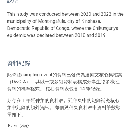
說明
This study was conducted between 2020 and 2022 in the
municipality of Mont-ngafula, city of Kinshasa,
Democratic Republic of Congo, where the Chikungunya
epidemic was declared between 2018 and 2019.
資料紀錄
此資源sampling event的資料已發佈為達爾文核心集檔案
（DwC-A），其以一或多組資料表構成分享生物多樣性
資料的標準格式。 核心資料表包含 14 筆紀錄。
亦存在 1 筆延伸集的資料表。延伸集中的紀錄補充核心
集中紀錄的額外資訊。 每個延伸集資料表中資料筆數顯
示如下。
Event (核心)