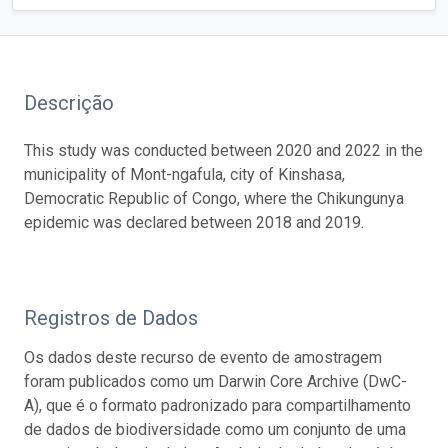
Descrição
This study was conducted between 2020 and 2022 in the
municipality of Mont-ngafula, city of Kinshasa,
Democratic Republic of Congo, where the Chikungunya
epidemic was declared between 2018 and 2019.
Registros de Dados
Os dados deste recurso de evento de amostragem
foram publicados como um Darwin Core Archive (DwC-
A), que é o formato padronizado para compartilhamento
de dados de biodiversidade como um conjunto de uma