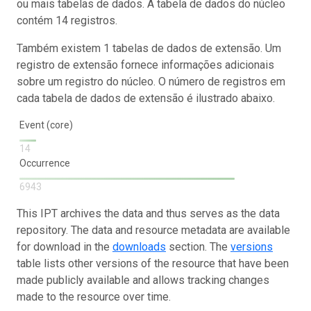
ou mais tabelas de dados. A tabela de dados do núcleo
contém 14 registros.
Também existem 1 tabelas de dados de extensão. Um
registro de extensão fornece informações adicionais
sobre um registro do núcleo. O número de registros em
cada tabela de dados de extensão é ilustrado abaixo.
Event (core)
14
Occurrence
6943
This IPT archives the data and thus serves as the data
repository. The data and resource metadata are available
for download in the
downloads
section. The
versions
table lists other versions of the resource that have been
made publicly available and allows tracking changes
made to the resource over time.