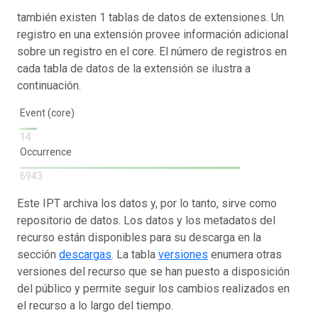
también existen 1 tablas de datos de extensiones. Un
registro en una extensión provee información adicional
sobre un registro en el core. El número de registros en
cada tabla de datos de la extensión se ilustra a
continuación.
Event (core)
14
Occurrence
6943
Este IPT archiva los datos y, por lo tanto, sirve como
repositorio de datos. Los datos y los metadatos del
recurso están disponibles para su descarga en la
sección
descargas
. La tabla
versiones
enumera otras
versiones del recurso que se han puesto a disposición
del público y permite seguir los cambios realizados en
el recurso a lo largo del tiempo.