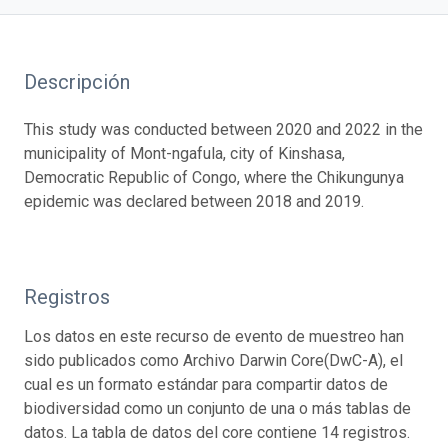
Descripción
This study was conducted between 2020 and 2022 in the
municipality of Mont-ngafula, city of Kinshasa,
Democratic Republic of Congo, where the Chikungunya
epidemic was declared between 2018 and 2019.
Registros
Los datos en este recurso de evento de muestreo han
sido publicados como Archivo Darwin Core(DwC-A), el
cual es un formato estándar para compartir datos de
biodiversidad como un conjunto de una o más tablas de
datos. La tabla de datos del core contiene 14 registros.